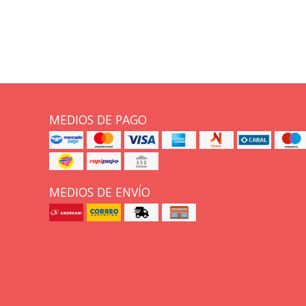
MEDIOS DE PAGO
MEDIOS DE ENVÍO