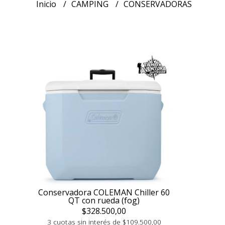
Inicio
CAMPING
CONSERVADORAS
Conservadora COLEMAN Chiller 60
QT con rueda (fog)
$328.500,00
3 cuotas sin interés de $109.500,00