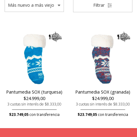
Filtrar
Pantumedia SOX (turquesa)
Pantumedia SOX (granada)
$24.999,00
$24.999,00
3 cuotas sin interés de $8.333,00
3 cuotas sin interés de $8.333,00
$23.749,05
con transferencia
$23.749,05
con transferencia