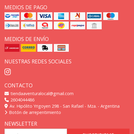
MEDIOS DE PAGO
MEDIOS DE ENVÍO
NUESTRAS REDES SOCIALES
CONTACTO
tiendaaventuralocal@gmail.com
2604044486
Av. Hipólito Yrigoyen 298 - San Rafael - Mza. - Argentina
Botón de arrepentimiento
NEWSLETTER