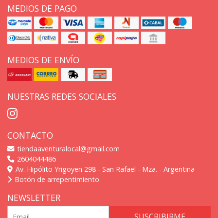
MEDIOS DE PAGO
MEDIOS DE ENVÍO
NUESTRAS REDES SOCIALES
CONTACTO
tiendaaventuralocal@gmail.com
2604044486
Av. Hipólito Yrigoyen 298 - San Rafael - Mza. - Argentina
Botón de arrepentimiento
NEWSLETTER
SUSCRIBIRME