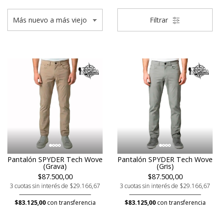
Filtrar
Pantalón SPYDER Tech Wove
Pantalón SPYDER Tech Wove
(Grava)
(Gris)
$87.500,00
$87.500,00
3 cuotas sin interés de $29.166,67
3 cuotas sin interés de $29.166,67
$83.125,00
con transferencia
$83.125,00
con transferencia