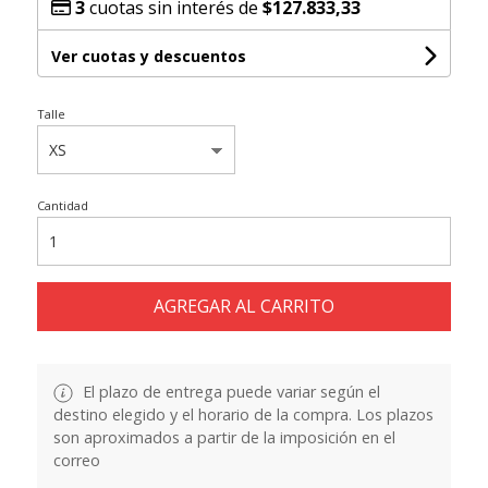
3
cuotas sin interés de
$127.833,33
Ver cuotas y descuentos
Talle
Cantidad
AGREGAR AL CARRITO
El plazo de entrega puede variar según el
destino elegido y el horario de la compra. Los plazos
son aproximados a partir de la imposición en el
correo