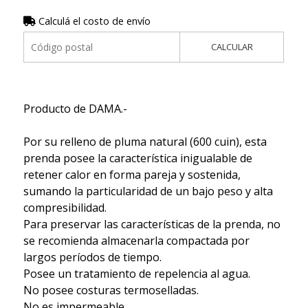
Calculá el costo de envío
CALCULAR
Producto de DAMA.-
Por su relleno de pluma natural (600 cuin), esta
prenda posee la característica inigualable de
retener calor en forma pareja y sostenida,
sumando la particularidad de un bajo peso y alta
compresibilidad.
Para preservar las características de la prenda, no
se recomienda almacenarla compactada por
largos períodos de tiempo.
Posee un tratamiento de repelencia al agua.
No posee costuras termoselladas.
No es impermeable.