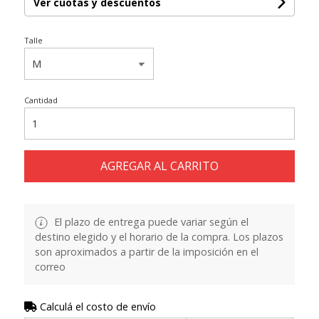
Ver cuotas y descuentos
Talle
Cantidad
AGREGAR AL CARRITO
El plazo de entrega puede variar según el
destino elegido y el horario de la compra. Los plazos
son aproximados a partir de la imposición en el
correo
Calculá el costo de envío