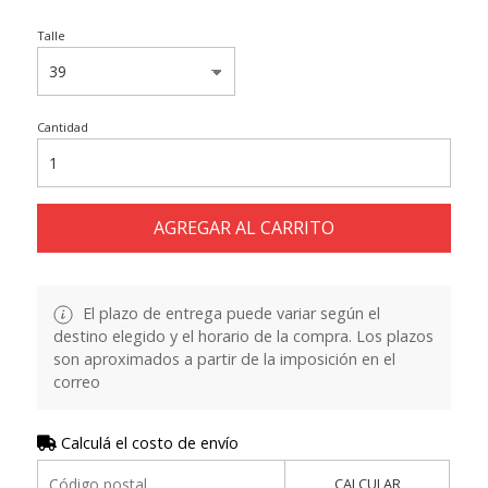
Talle
Cantidad
AGREGAR AL CARRITO
El plazo de entrega puede variar según el
destino elegido y el horario de la compra. Los plazos
son aproximados a partir de la imposición en el
correo
Calculá el costo de envío
CALCULAR