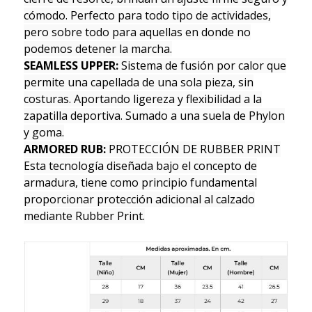
cómodo. Perfecto para todo tipo de actividades,
pero sobre todo para aquellas en donde no
podemos detener la marcha.
SEAMLESS UPPER:
Sistema de fusión por calor que
permite una capellada de una sola pieza, sin
costuras. Aportando ligereza y flexibilidad a la
zapatilla deportiva. Sumado a una suela de Phylon
y goma.
ARMORED RUB:
PROTECCIÓN DE RUBBER PRINT
Esta tecnología diseñada bajo el concepto de
armadura, tiene como principio fundamental
proporcionar protección adicional al calzado
mediante Rubber Print.