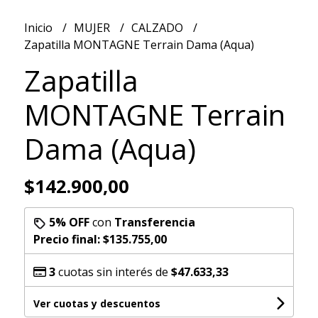
Inicio
MUJER
CALZADO
Zapatilla MONTAGNE Terrain Dama (Aqua)
Zapatilla
MONTAGNE Terrain
Dama (Aqua)
$142.900,00
5% OFF
con
Transferencia
Precio final:
$135.755,00
3
cuotas sin interés de
$47.633,33
Ver cuotas y descuentos