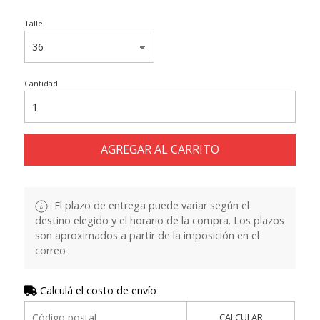
Talle
Cantidad
AGREGAR AL CARRITO
El plazo de entrega puede variar según el
destino elegido y el horario de la compra. Los plazos
son aproximados a partir de la imposición en el
correo
Calculá el costo de envío
CALCULAR