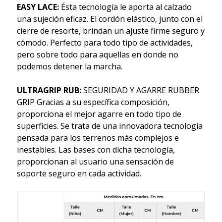
EASY LACE:
Ésta tecnología le aporta al calzado
una sujeción eficaz. El cordón elástico, junto con el
cierre de resorte, brindan un ajuste firme seguro y
cómodo. Perfecto para todo tipo de actividades,
pero sobre todo para aquellas en donde no
podemos detener la marcha.
ULTRAGRIP RUB:
SEGURIDAD Y AGARRE RUBBER
GRIP Gracias a su específica composición,
proporciona el mejor agarre en todo tipo de
superficies. Se trata de una innovadora tecnología
pensada para los terrenos más complejos e
inestables. Las bases con dicha tecnología,
proporcionan al usuario una sensación de
soporte seguro en cada actividad.