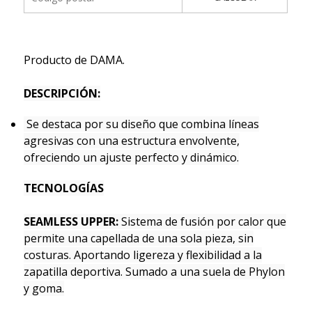
Producto de DAMA.
DESCRIPCIÓN:
Se destaca por su diseño que combina líneas
agresivas con una estructura envolvente,
ofreciendo un ajuste perfecto y dinámico.
TECNOLOGÍAS
SEAMLESS UPPER:
Sistema de fusión por calor que
permite una capellada de una sola pieza, sin
costuras. Aportando ligereza y flexibilidad a la
zapatilla deportiva. Sumado a una suela de Phylon
y goma.