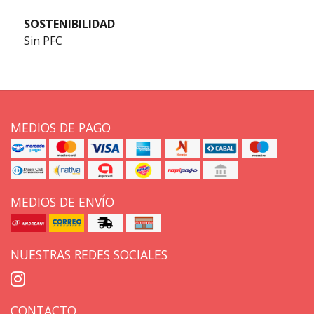
SOSTENIBILIDAD
Sin PFC
MEDIOS DE PAGO
MEDIOS DE ENVÍO
NUESTRAS REDES SOCIALES
CONTACTO