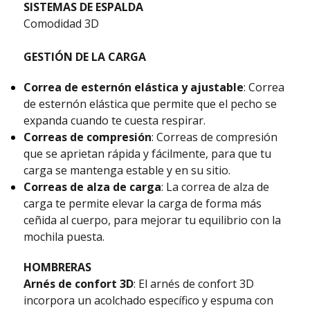
SISTEMAS DE ESPALDA
Comodidad 3D
GESTIÓN DE LA CARGA
Correa de esternón elástica y ajustable
: Correa
de esternón elástica que permite que el pecho se
expanda cuando te cuesta respirar.
Correas de compresión
: Correas de compresión
que se aprietan rápida y fácilmente, para que tu
carga se mantenga estable y en su sitio.
Correas de alza de carga
: La correa de alza de
carga te permite elevar la carga de forma más
ceñida al cuerpo, para mejorar tu equilibrio con la
mochila puesta.
HOMBRERAS
Arnés de confort 3D
: El arnés de confort 3D
incorpora un acolchado específico y espuma con