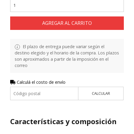
AGREGAR AL CARRITO
El plazo de entrega puede variar según el
destino elegido y el horario de la compra. Los plazos
son aproximados a partir de la imposición en el
correo
Calculá el costo de envío
CALCULAR
Características y composición