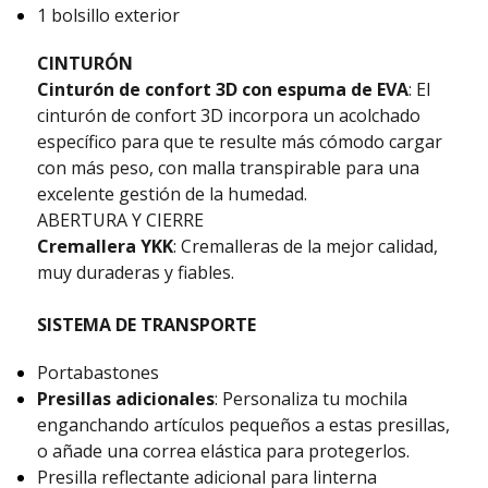
1 bolsillo exterior
CINTURÓN
Cinturón de confort 3D con espuma de EVA
: El
cinturón de confort 3D incorpora un acolchado
específico para que te resulte más cómodo cargar
con más peso, con malla transpirable para una
excelente gestión de la humedad.
ABERTURA Y CIERRE
Cremallera YKK
: Cremalleras de la mejor calidad,
muy duraderas y fiables.
SISTEMA DE TRANSPORTE
Portabastones
Presillas adicionales
: Personaliza tu mochila
enganchando artículos pequeños a estas presillas,
o añade una correa elástica para protegerlos.
Presilla reflectante adicional para linterna