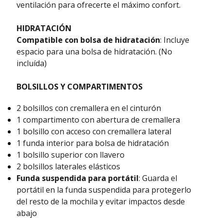
ventilación para ofrecerte el máximo confort.
HIDRATACIÓN
Compatible con bolsa de hidratación
: Incluye
espacio para una bolsa de hidratación. (No
incluída)
BOLSILLOS Y COMPARTIMENTOS
2 bolsillos con cremallera en el cinturón
1 compartimento con abertura de cremallera
1 bolsillo con acceso con cremallera lateral
1 funda interior para bolsa de hidratación
1 bolsillo superior con llavero
2 bolsillos laterales elásticos
Funda suspendida para portátil
: Guarda el
portátil en la funda suspendida para protegerlo
del resto de la mochila y evitar impactos desde
abajo