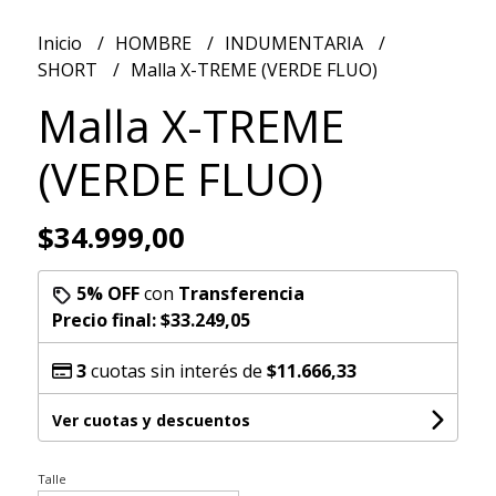
Inicio
HOMBRE
INDUMENTARIA
SHORT
Malla X-TREME (VERDE FLUO)
Malla X-TREME
(VERDE FLUO)
$34.999,00
5% OFF
con
Transferencia
Precio final:
$33.249,05
3
cuotas sin interés de
$11.666,33
Ver cuotas y descuentos
Talle