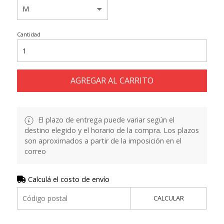
Cantidad
AGREGAR AL CARRITO
El plazo de entrega puede variar según el
destino elegido y el horario de la compra. Los plazos
son aproximados a partir de la imposición en el
correo
Calculá el costo de envío
CALCULAR