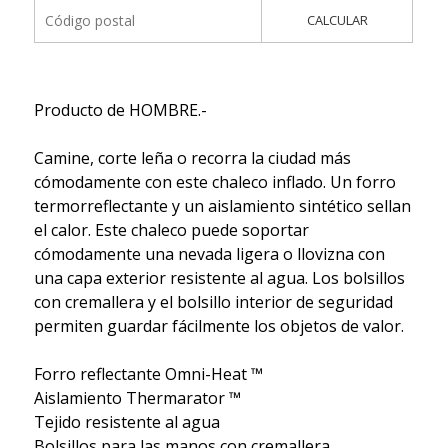
CALCULAR
Producto de HOMBRE.-
Camine, corte leña o recorra la ciudad más
cómodamente con este chaleco inflado. Un forro
termorreflectante y un aislamiento sintético sellan
el calor. Este chaleco puede soportar
cómodamente una nevada ligera o llovizna con
una capa exterior resistente al agua. Los bolsillos
con cremallera y el bolsillo interior de seguridad
permiten guardar fácilmente los objetos de valor.
Forro reflectante Omni-Heat ™
Aislamiento Thermarator ™
Tejido resistente al agua
Bolsillos para las manos con cremallera