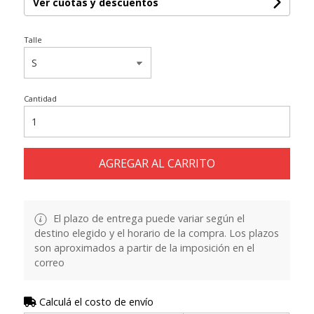
Ver cuotas y descuentos
Talle
Cantidad
AGREGAR AL CARRITO
El plazo de entrega puede variar según el
destino elegido y el horario de la compra. Los plazos
son aproximados a partir de la imposición en el
correo
Calculá el costo de envío