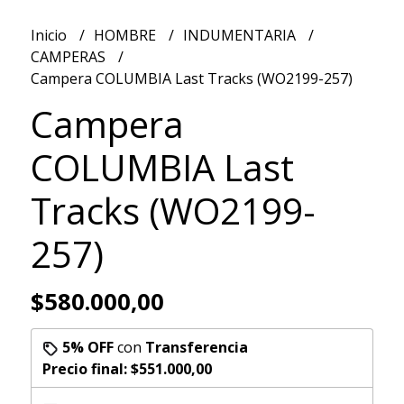
Inicio
HOMBRE
INDUMENTARIA
CAMPERAS
Campera COLUMBIA Last Tracks (WO2199-257)
Campera
COLUMBIA Last
Tracks (WO2199-
257)
$580.000,00
5% OFF
con
Transferencia
Precio final:
$551.000,00