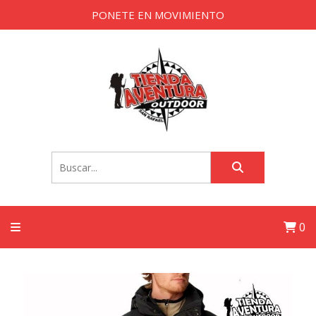
PONETE EN MOVIMIENTO
0