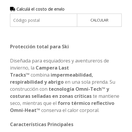
Calculá el costo de envío
CALCULAR
Protección total para Ski
Diseñada para esquiadores y aventureros de
invierno, la
Campera Last
Tracks™
combina
impermeabilidad,
respirabilidad y abrigo
en una sola prenda. Su
construcción con
tecnología Omni-Tech™ y
costuras selladas en zonas críticas
te mantiene
seco, mientras que el
forro térmico reflectivo
Omni-Heat™
conserva el calor corporal.
Características Principales