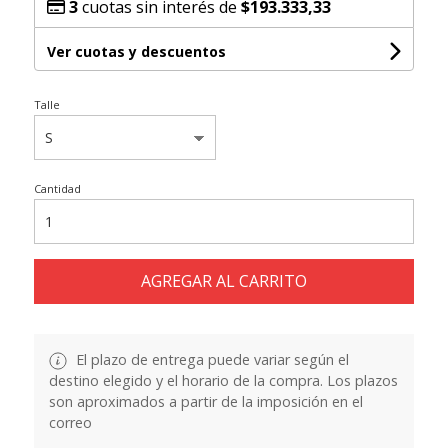
3
cuotas sin interés de
$193.333,33
Ver cuotas y descuentos
Talle
Cantidad
AGREGAR AL CARRITO
El plazo de entrega puede variar según el
destino elegido y el horario de la compra. Los plazos
son aproximados a partir de la imposición en el
correo