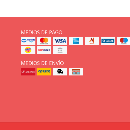
MEDIOS DE PAGO
MEDIOS DE ENVÍO