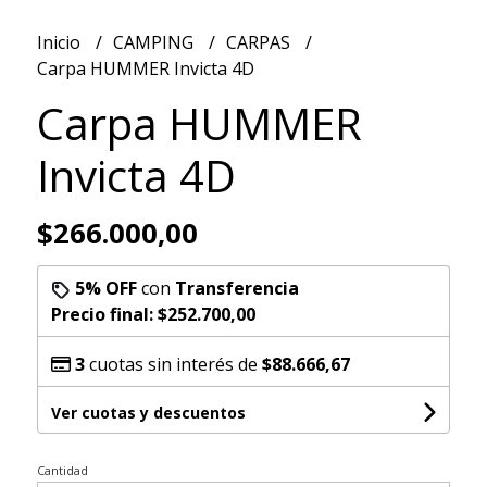
Inicio
CAMPING
CARPAS
Carpa HUMMER Invicta 4D
Carpa HUMMER
Invicta 4D
$266.000,00
5% OFF
con
Transferencia
Precio final:
$252.700,00
3
cuotas sin interés de
$88.666,67
Ver cuotas y descuentos
Cantidad