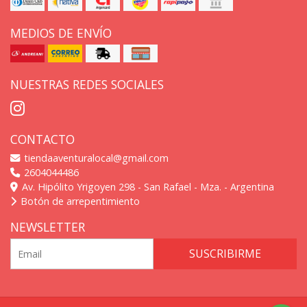
MEDIOS DE ENVÍO
NUESTRAS REDES SOCIALES
CONTACTO
tiendaaventuralocal@gmail.com
2604044486
Av. Hipólito Yrigoyen 298 - San Rafael - Mza. - Argentina
Botón de arrepentimiento
NEWSLETTER
SUSCRIBIRME