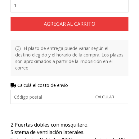
AGREGAR AL CARRITO
El plazo de entrega puede variar según el
destino elegido y el horario de la compra. Los plazos
son aproximados a partir de la imposición en el
correo
Calculá el costo de envío
CALCULAR
2 Puertas dobles con mosquitero.
Sistema de ventilación laterales.