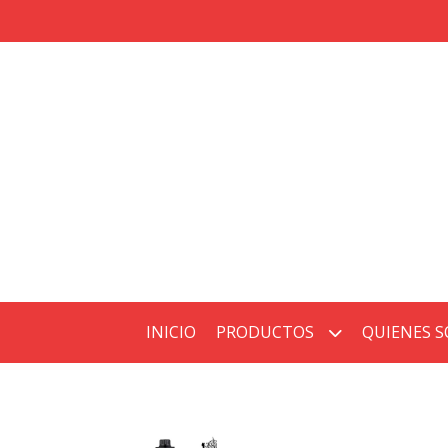
INICIO
PRODUCTOS
QUIENES 