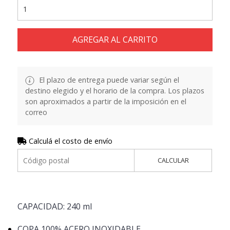
AGREGAR AL CARRITO
El plazo de entrega puede variar según el
destino elegido y el horario de la compra. Los plazos
son aproximados a partir de la imposición en el
correo
Calculá el costo de envío
CALCULAR
CAPACIDAD: 240 ml
COPA 100% ACERO INOXIDABLE