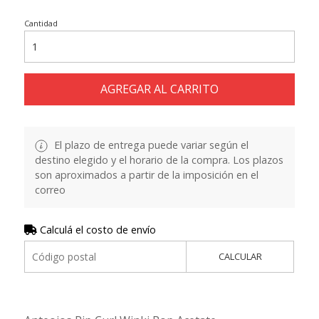
Cantidad
AGREGAR AL CARRITO
El plazo de entrega puede variar según el
destino elegido y el horario de la compra. Los plazos
son aproximados a partir de la imposición en el
correo
Calculá el costo de envío
CALCULAR