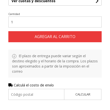
Ver cuotas y descuentos
Cantidad
AGREGAR AL CARRITO
El plazo de entrega puede variar según el
destino elegido y el horario de la compra. Los plazos
son aproximados a partir de la imposición en el
correo
Calculá el costo de envío
CALCULAR