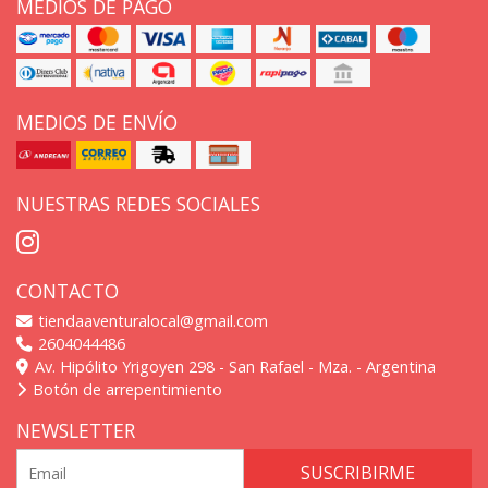
MEDIOS DE PAGO
MEDIOS DE ENVÍO
NUESTRAS REDES SOCIALES
CONTACTO
tiendaaventuralocal@gmail.com
2604044486
Av. Hipólito Yrigoyen 298 - San Rafael - Mza. - Argentina
Botón de arrepentimiento
NEWSLETTER
SUSCRIBIRME