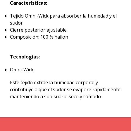
Características:
Tejido Omni-Wick para absorber la humedad y el
sudor
Cierre posterior ajustable
Composición: 100 % nailon
Tecnologías:
Omni-Wick
Este tejido extrae la humedad corporal y
contribuye a que el sudor se evapore rápidamente
manteniendo a su usuario seco y cómodo.