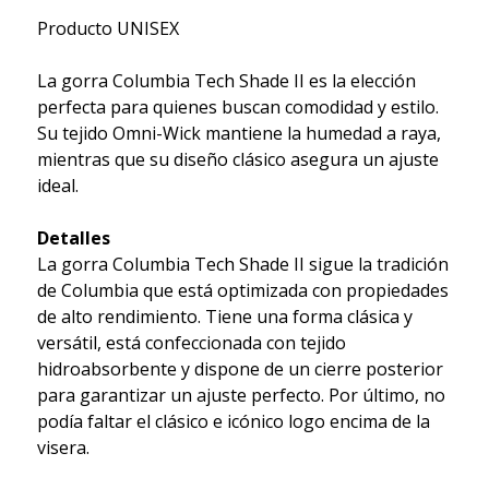
Producto UNISEX
La gorra Columbia Tech Shade II es la elección
perfecta para quienes buscan comodidad y estilo.
Su tejido Omni-Wick mantiene la humedad a raya,
mientras que su diseño clásico asegura un ajuste
ideal.
Detalles
La gorra Columbia Tech Shade II sigue la tradición
de Columbia que está optimizada con propiedades
de alto rendimiento. Tiene una forma clásica y
versátil, está confeccionada con tejido
hidroabsorbente y dispone de un cierre posterior
para garantizar un ajuste perfecto. Por último, no
podía faltar el clásico e icónico logo encima de la
visera.