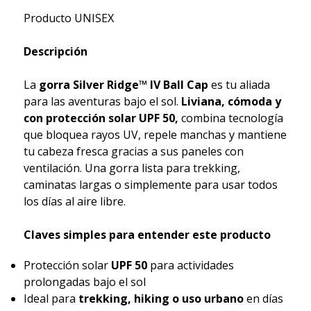
Producto UNISEX
Descripción
La
gorra Silver Ridge™ IV Ball Cap
es tu aliada
para las aventuras bajo el sol.
Liviana, cómoda y
con protección solar UPF 50,
combina tecnología
que bloquea rayos UV, repele manchas y mantiene
tu cabeza fresca gracias a sus paneles con
ventilación. Una gorra lista para trekking,
caminatas largas o simplemente para usar todos
los días al aire libre.
Claves simples para entender este producto
Protección solar
UPF 50
para actividades
prolongadas bajo el sol
Ideal para
trekking, hiking o uso urbano
en días