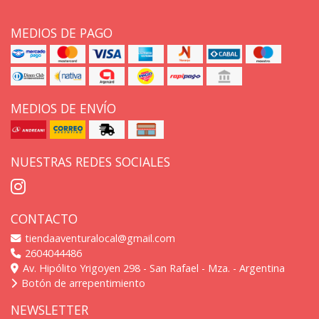
MEDIOS DE PAGO
MEDIOS DE ENVÍO
NUESTRAS REDES SOCIALES
CONTACTO
tiendaaventuralocal@gmail.com
2604044486
Av. Hipólito Yrigoyen 298 - San Rafael - Mza. - Argentina
Botón de arrepentimiento
NEWSLETTER