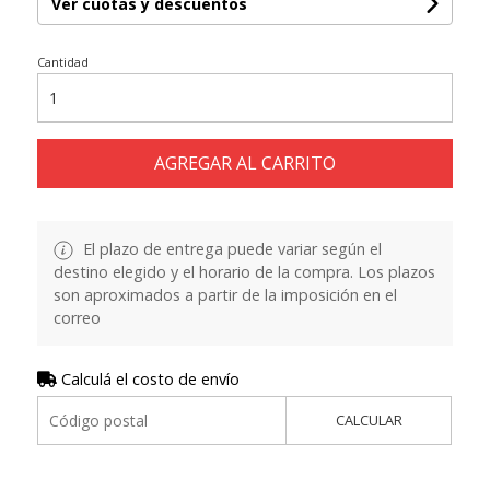
Ver cuotas y descuentos
Cantidad
AGREGAR AL CARRITO
El plazo de entrega puede variar según el
destino elegido y el horario de la compra. Los plazos
son aproximados a partir de la imposición en el
correo
Calculá el costo de envío
CALCULAR