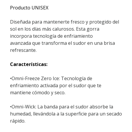
Producto UNISEX
Diseñada para mantenerte fresco y protegido del
sol en los días más calurosos. Esta gorra
incorpora tecnología de enfriamiento
avanzada que transforma el sudor en una brisa
refrescante.
Características:
•Omni-Freeze Zero Ice: Tecnología de
enfriamiento activada por el sudor que te
mantiene cómodo y seco.
•Omni-Wick: La banda para el sudor absorbe la
humedad, llevándola a la superficie para un secado
rápido.