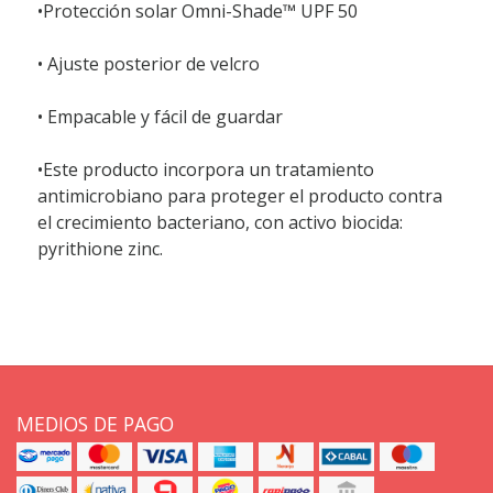
•Protección solar Omni-Shade™ UPF 50
• Ajuste posterior de velcro
• Empacable y fácil de guardar
•Este producto incorpora un tratamiento
antimicrobiano para proteger el producto contra
el crecimiento bacteriano, con activo biocida:
pyrithione zinc.
MEDIOS DE PAGO