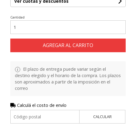
Ver cuotas y descuentos
Cantidad
AGREGAR AL CARRITO
El plazo de entrega puede variar según el
destino elegido y el horario de la compra. Los plazos
son aproximados a partir de la imposición en el
correo
Calculá el costo de envío
CALCULAR