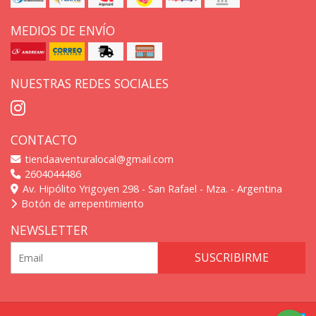
MEDIOS DE ENVÍO
NUESTRAS REDES SOCIALES
CONTACTO
tiendaaventuralocal@gmail.com
2604044486
Av. Hipólito Yrigoyen 298 - San Rafael - Mza. - Argentina
Botón de arrepentimiento
NEWSLETTER
SUSCRIBIRME