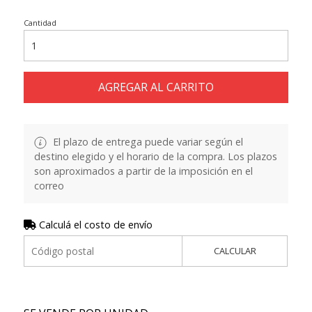
Cantidad
AGREGAR AL CARRITO
El plazo de entrega puede variar según el
destino elegido y el horario de la compra. Los plazos
son aproximados a partir de la imposición en el
correo
Calculá el costo de envío
CALCULAR