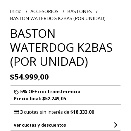
Inicio
ACCESORIOS
BASTONES
BASTON WATERDOG K2BAS (POR UNIDAD)
BASTON
WATERDOG K2BAS
(POR UNIDAD)
$54.999,00
5% OFF
con
Transferencia
Precio final:
$52.249,05
3
cuotas sin interés de
$18.333,00
Ver cuotas y descuentos